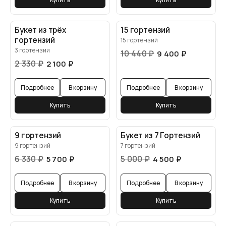
Букет из трёх
15 гортензий
гортензий
15 гортензий
3 гортензии
10 440
₽
9 400
₽
2 330
₽
2 100
₽
Подробнее
В корзину
Подробнее
В корзину
Купить
Купить
9 гортензий
Букет из 7 Гортензий
9 гортензий
7 гортензий
6 330
₽
5 000
₽
5 700
₽
4 500
₽
Подробнее
В корзину
Подробнее
В корзину
Купить
Купить