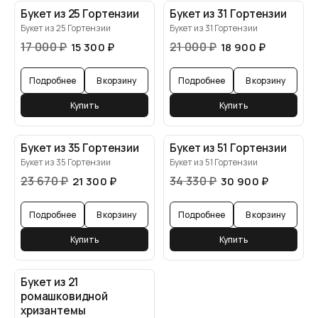
Букет из 25 Гортензии
Букет из 31 Гортензии
Букет из 25 Гортензии
Букет из 31 Гортензии
17 000
₽
21 000
₽
15 300
₽
18 900
₽
Подробнее
В корзину
Подробнее
В корзину
Купить
Купить
Букет из 35 Гортензии
Букет из 51 Гортензии
Букет из 35 Гортензии
Букет из 51 Гортензии
23 670
₽
34 330
₽
21 300
₽
30 900
₽
Подробнее
В корзину
Подробнее
В корзину
Купить
Купить
Букет из 21
ромашковидной
хризантемы