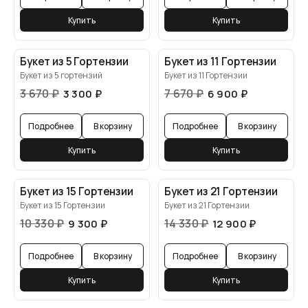
Купить
Купить
Букет из 5 Гортензии
Букет из 11 Гортензии
Букет из 5 гортензий
Букет из 11 Гортензии
3 670
₽
7 670
₽
3 300
₽
6 900
₽
Подробнее
В корзину
Подробнее
В корзину
Купить
Купить
Букет из 15 Гортензии
Букет из 21 Гортензии
Букет из 15 Гортензии
Букет из 21 Гортензии
10 330
₽
14 330
₽
9 300
₽
12 900
₽
Подробнее
В корзину
Подробнее
В корзину
Купить
Купить