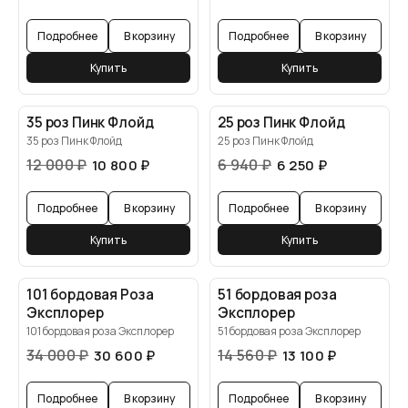
Подробнее
В корзину
Подробнее
В корзину
Купить
Купить
35 роз Пинк Флойд
25 роз Пинк Флойд
35 роз Пинк Флойд
25 роз Пинк Флойд
12 000
₽
6 940
₽
10 800
₽
6 250
₽
Подробнее
В корзину
Подробнее
В корзину
Купить
Купить
101 бордовая Роза
51 бордовая роза
Эксплорер
Эксплорер
101 бордовая роза Эксплорер
51 бордовая роза Эксплорер
34 000
₽
14 560
₽
30 600
₽
13 100
₽
Подробнее
В корзину
Подробнее
В корзину